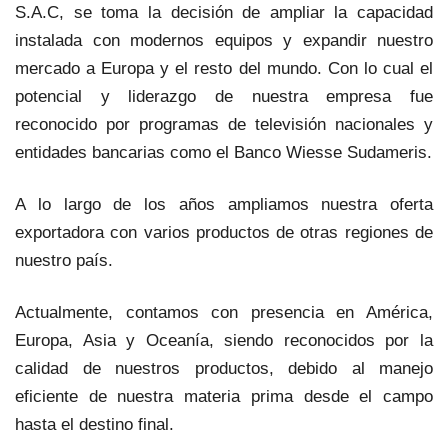
S.A.C, se toma la decisión de ampliar la capacidad
instalada con modernos equipos y expandir nuestro
mercado a Europa y el resto del mundo. Con lo cual el
potencial y liderazgo de nuestra empresa fue
reconocido por programas de televisión nacionales y
entidades bancarias como el Banco Wiesse Sudameris.
A lo largo de los años ampliamos nuestra oferta
exportadora con varios productos de otras regiones de
nuestro país.
Actualmente, contamos con presencia en América,
Europa, Asia y Oceanía, siendo reconocidos por la
calidad de nuestros productos, debido al manejo
eficiente de nuestra materia prima desde el campo
hasta el destino final.