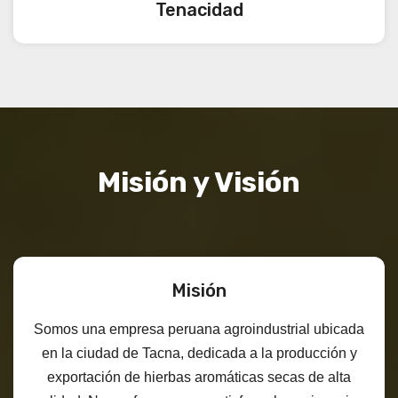
Tenacidad
Misión y Visión
Misión
Somos una empresa peruana agroindustrial ubicada
en la ciudad de Tacna, dedicada a la producción y
exportación de hierbas aromáticas secas de alta