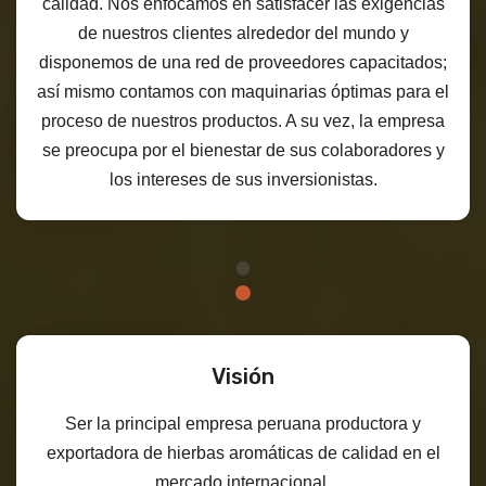
calidad. Nos enfocamos en satisfacer las exigencias
de nuestros clientes alrededor del mundo y
disponemos de una red de proveedores capacitados;
así mismo contamos con maquinarias óptimas para el
proceso de nuestros productos. A su vez, la empresa
se preocupa por el bienestar de sus colaboradores y
los intereses de sus inversionistas.
Visión
Ser la principal empresa peruana productora y
exportadora de hierbas aromáticas de calidad en el
mercado internacional.