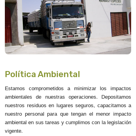
Política Ambiental
Estamos comprometidos a minimizar los impactos
ambientales de nuestras operaciones. Depositamos
nuestros residuos en lugares seguros, capacitamos a
nuestro personal para que tengan el menor impacto
ambiental en sus tareas y cumplimos con la legislación
vigente.