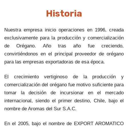
Historia
Nuestra empresa inicio operaciones en 1996, creada
exclusivamente para la producción y comercialización
de Orégano. Año tras año fue creciendo,
convirtiéndonos en el principal proveedor de orégano
para las empresas exportadoras de esa época.
El crecimiento vertiginoso de la producción y
comercialización del orégano fue motivo suficiente para
tomar la decisión de incursionar en el mercado
internacional, siendo el primer destino, Chile, bajo el
nombre de Aromas del Sur S.A.C.
En el 2005, bajo el nombre de EXPORT AROMATICO