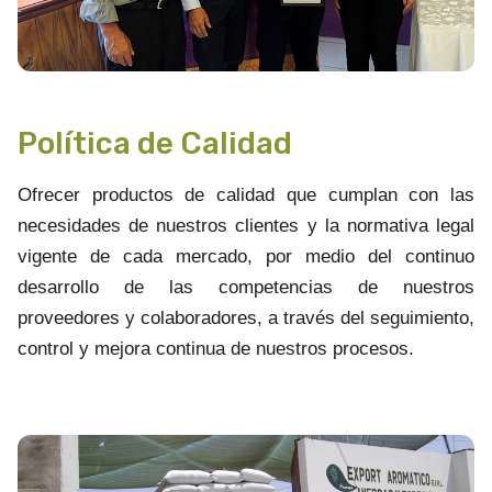
Política de Calidad
Ofrecer productos de calidad que cumplan con las
necesidades de nuestros clientes y la normativa legal
vigente de cada mercado, por medio del continuo
desarrollo de las competencias de nuestros
proveedores y colaboradores, a través del seguimiento,
control y mejora continua de nuestros procesos.