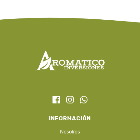
INFORMACIÓN
Nosotros