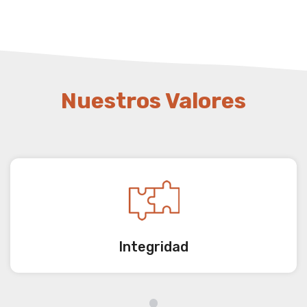
Nuestros Valores
Integridad