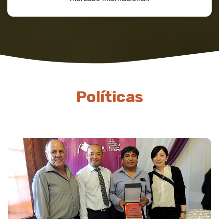
Políticas