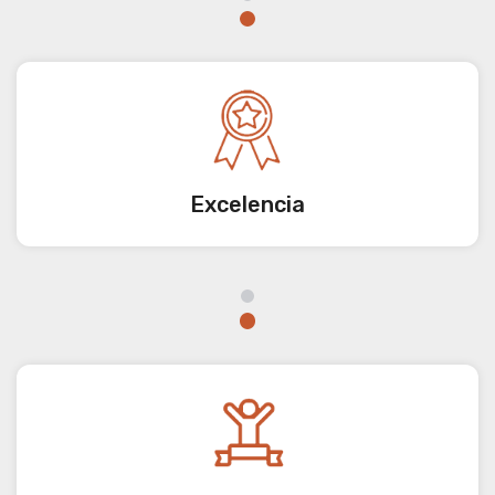
Excelencia