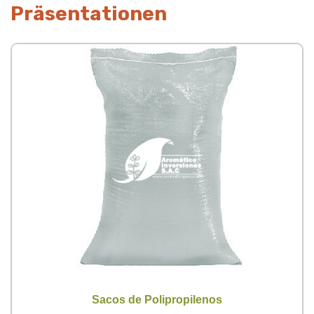
Präsentationen
Sacos de Polipropilenos