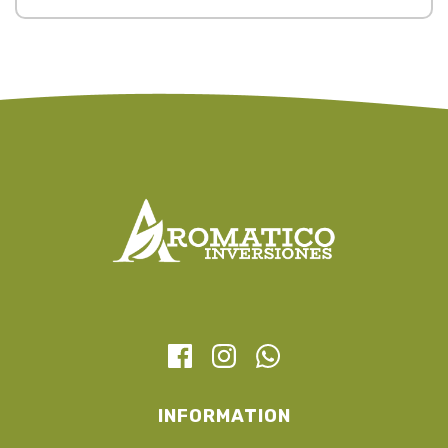
INFORMATION