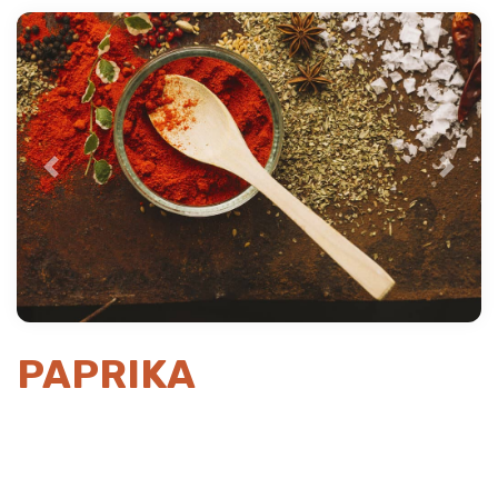
Previous
Next
PAPRIKA