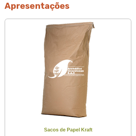
Apresentações
Sacos de Papel Kraft